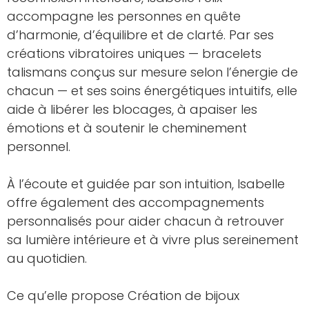
accompagne les personnes en quête
d’harmonie, d’équilibre et de clarté. Par ses
créations vibratoires uniques — bracelets
talismans conçus sur mesure selon l’énergie de
chacun — et ses soins énergétiques intuitifs, elle
aide à libérer les blocages, à apaiser les
émotions et à soutenir le cheminement
personnel.
À l’écoute et guidée par son intuition, Isabelle
offre également des accompagnements
personnalisés pour aider chacun à retrouver
sa lumière intérieure et à vivre plus sereinement
au quotidien.
Ce qu’elle propose Création de bijoux