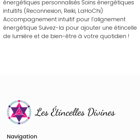
énergétiques personnalisés Soins énergétiques
intuitifs (Reconnexion, Reiki, LaHoChi)
Accompagnement intuitif pour l’alignement
énergétique Suivez-la pour ajouter une étincelle
de lumière et de bien-être à votre quotidien !
Navigation