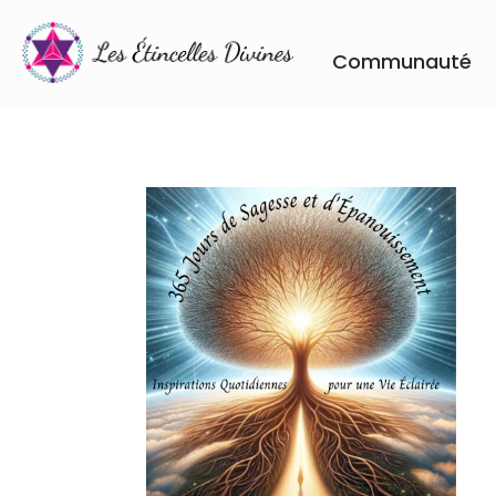
Communauté