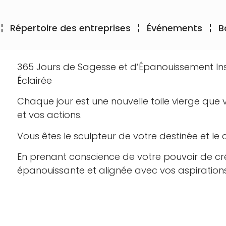
Répertoire des entreprises
Événements
B
365 Jours de Sagesse et d’Épanouissement Ins
Éclairée
Chaque jour est une nouvelle toile vierge que
et vos actions.
Vous êtes le sculpteur de votre destinée et le
En prenant conscience de votre pouvoir de cr
épanouissante et alignée avec vos aspirations