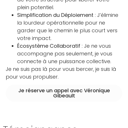
plein potentiel.
Simplification du Déploiement
: J’élimine
la lourdeur opérationnelle pour ne
garder que le chemin le plus court vers
votre impact.
Écosystème Collaboratif
: Je ne vous
accompagne pas seulement, je vous
connecte à une puissance collective.
Je ne suis pas là pour vous bercer, je suis là
pour vous propulser.
Je réserve un appel avec Véronique
Gibeault