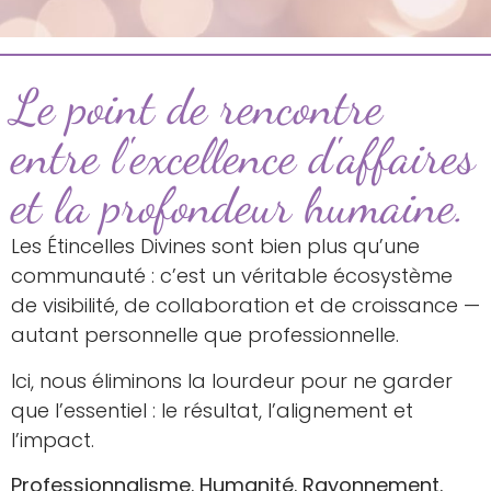
Le point de rencontre
entre l'excellence d'affaires
et la profondeur humaine.
Les Étincelles Divines sont bien plus qu’une
communauté : c’est un véritable écosystème
de visibilité, de collaboration et de croissance —
autant personnelle que professionnelle.
Ici, nous éliminons la lourdeur pour ne garder
que l’essentiel : le résultat, l’alignement et
l’impact.
Professionnalisme. Humanité. Rayonnement.