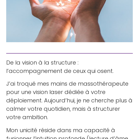
De la vision à la structure :
l’accompagnement de ceux qui osent.
J’ai troqué mes mains de massothérapeute
pour une vision laser dédiée à votre
déploiement. Aujourd’hui, je ne cherche plus à
calmer votre quotidien, mais à structurer
votre ambition.
Mon unicité réside dans ma capacité à
fusionner l’intuition profonde (lecture d’âme