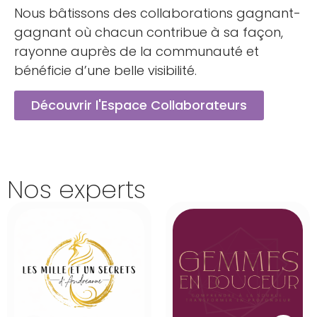
Nous bâtissons des collaborations gagnant-
gagnant où chacun contribue à sa façon,
rayonne auprès de la communauté et
bénéficie d’une belle visibilité.
Découvrir l'Espace Collaborateurs
Nos experts