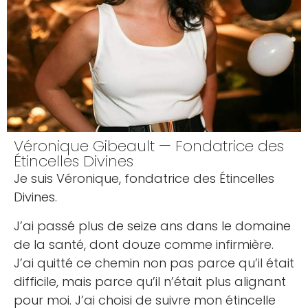
Véronique Gibeault — Fondatrice des
Étincelles Divines
Je suis Véronique, fondatrice des Étincelles
Divines.
J’ai passé plus de seize ans dans le domaine
de la santé, dont douze comme infirmière.
J’ai quitté ce chemin non pas parce qu’il était
difficile, mais parce qu’il n’était plus alignant
pour moi. J’ai choisi de suivre mon étincelle