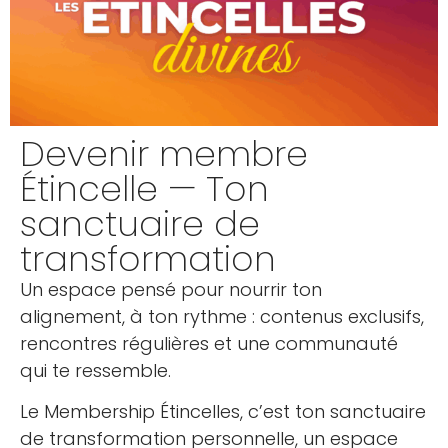
Devenir membre
Étincelle — Ton
sanctuaire de
transformation
Un espace pensé pour nourrir ton
alignement, à ton rythme : contenus exclusifs,
rencontres régulières et une communauté
qui te ressemble.
Le Membership Étincelles, c’est ton sanctuaire
de transformation personnelle, un espace