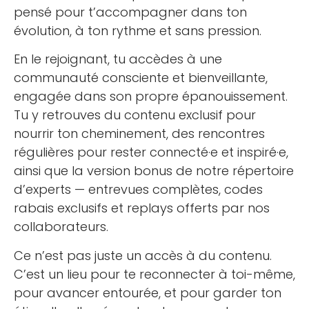
pensé pour t’accompagner dans ton
évolution, à ton rythme et sans pression.
En le rejoignant, tu accèdes à une
communauté consciente et bienveillante,
engagée dans son propre épanouissement.
Tu y retrouves du contenu exclusif pour
nourrir ton cheminement, des rencontres
régulières pour rester connecté·e et inspiré·e,
ainsi que la version bonus de notre répertoire
d’experts — entrevues complètes, codes
rabais exclusifs et replays offerts par nos
collaborateurs.
Ce n’est pas juste un accès à du contenu.
C’est un lieu pour te reconnecter à toi-même,
pour avancer entourée, et pour garder ton