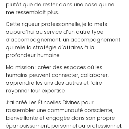
plutôt que de rester dans une case qui ne
me ressemblait plus.
Cette rigueur professionnelle, je la mets
aujourd’hui au service d’un autre type
d’accompagnement, un accompagnement
qui relie la stratégie d’affaires à la
profondeur humaine.
Ma mission : créer des espaces où les
humains peuvent connecter, collaborer,
apprendre les uns des autres et faire
rayonner leur expertise.
J’ai créé Les Étincelles Divines pour
rassembler une communauté consciente,
bienveillante et engagée dans son propre
épanouissement, personnel ou professionnel.