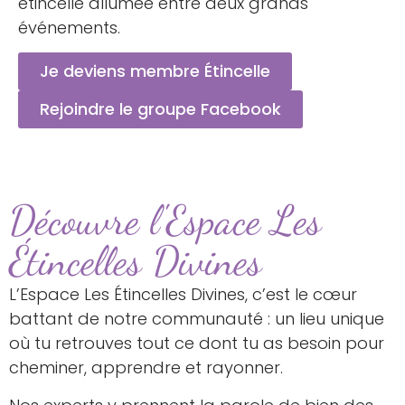
étincelle allumée entre deux grands
événements.
Je deviens membre Étincelle
Rejoindre le groupe Facebook
Découvre l'Espace Les
Étincelles Divines
L’Espace Les Étincelles Divines, c’est le cœur
battant de notre communauté : un lieu unique
où tu retrouves tout ce dont tu as besoin pour
cheminer, apprendre et rayonner.