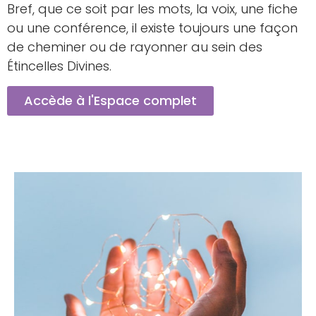
Bref, que ce soit par les mots, la voix, une fiche
ou une conférence, il existe toujours une façon
de cheminer ou de rayonner au sein des
Étincelles Divines.
Accède à l'Espace complet