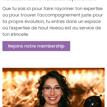
Que tu sois ici pour faire rayonner ton expertise
ou pour trouver l’accompagnement juste pour
ta propre évolution, tu entres dans un espace
où l’expertise de haut niveau est au service de
ton étincelle.
Rejoins notre membership