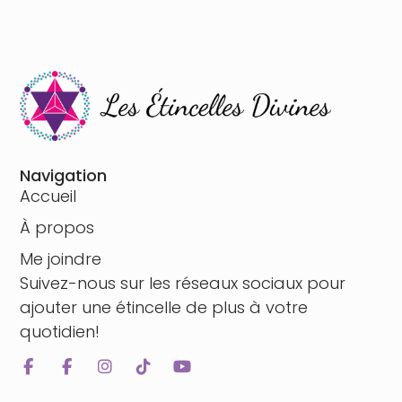
Navigation
Accueil
À propos
Me joindre
Suivez-nous sur les réseaux sociaux pour
ajouter une étincelle de plus à votre
quotidien!