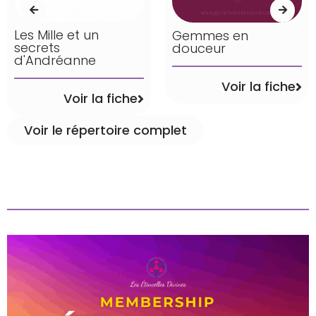
Les Mille et un
Gemmes en
secrets
douceur
d'Andréanne
Voir la fiche
Voir la fiche
Voir le répertoire complet