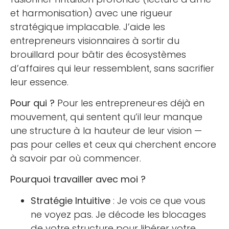
et harmonisation) avec une rigueur
stratégique implacable. J’aide les
entrepreneurs visionnaires à sortir du
brouillard pour bâtir des écosystèmes
d’affaires qui leur ressemblent, sans sacrifier
leur essence.
Pour qui ?
Pour les entrepreneur·es déjà en
mouvement, qui sentent qu’il leur manque
une structure à la hauteur de leur vision —
pas pour celles et ceux qui cherchent encore
à savoir par où commencer.
Pourquoi travailler avec moi ?
Stratégie Intuitive
: Je vois ce que vous
ne voyez pas. Je décode les blocages
de votre structure pour libérer votre