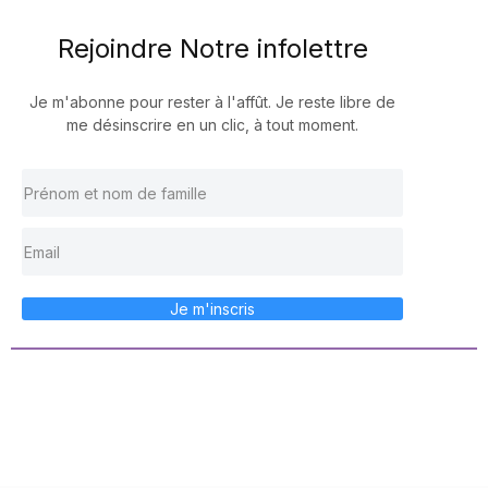
Rejoindre Notre infolettre
Je m'abonne pour rester à l'affût. Je reste libre de
me désinscrire en un clic, à tout moment.
Je m'inscris