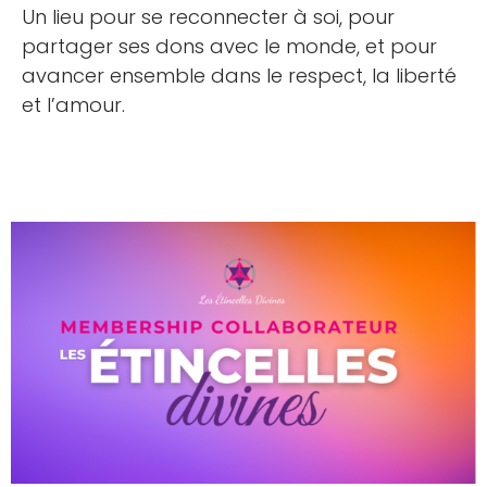
Un lieu pour se reconnecter à soi, pour
partager ses dons avec le monde, et pour
avancer ensemble dans le respect, la liberté
et l’amour.