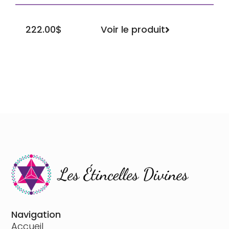
Voir le produit
222.00
$
Navigation
Accueil