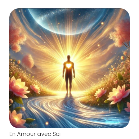
En Amour avec Soi