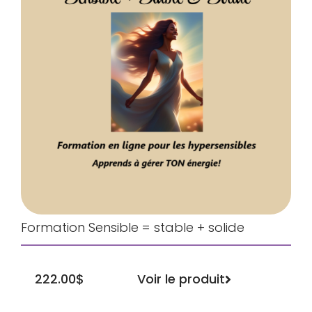
Formation Sensible = stable + solide
Voir le produit
222.00
$